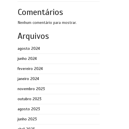
Comentários
Nenhum comentário para mostrar.
Arquivos
agosto 2024
junho 2024
fevereiro 2024
janeiro 2024
novembro 2023
outubro 2023
agosto 2023
junho 2023