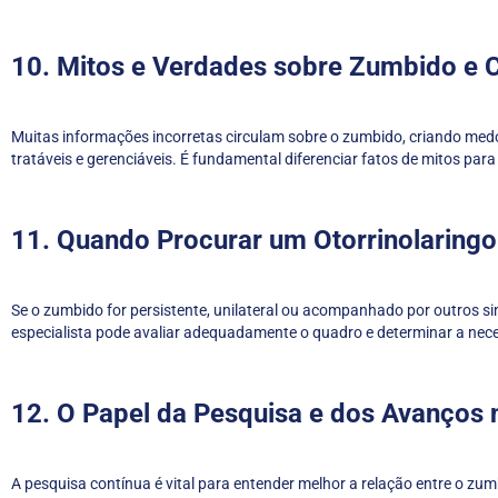
10. Mitos e Verdades sobre Zumbido e 
Muitas informações incorretas circulam sobre o zumbido, criando med
tratáveis e gerenciáveis. É fundamental diferenciar fatos de mitos pa
11. Quando Procurar um Otorrinolaringo
Se o zumbido for persistente, unilateral ou acompanhado por outros s
especialista pode avaliar adequadamente o quadro e determinar a nec
12. O Papel da Pesquisa e dos Avanços 
A pesquisa contínua é vital para entender melhor a relação entre o 