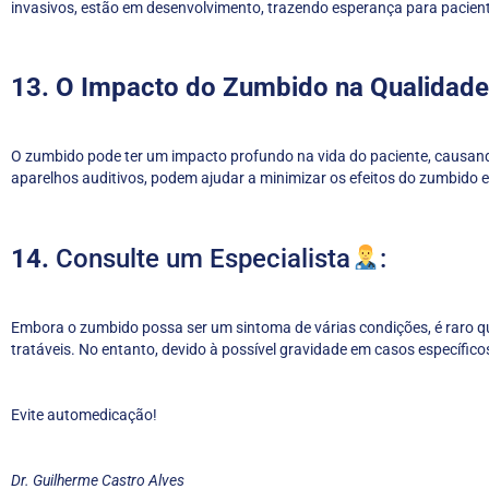
invasivos, estão em desenvolvimento, trazendo esperança para pacien
13. O Impacto do Zumbido na Qualidade
O zumbido pode ter um impacto profundo na vida do paciente, causand
aparelhos auditivos, podem ajudar a minimizar os efeitos do zumbido e
14.
Consulte um Especialista
:
Embora o zumbido possa ser um sintoma de várias condições, é raro qu
tratáveis. No entanto, devido à possível gravidade em casos específicos
Evite automedicação!
Dr. Guilherme Castro Alves