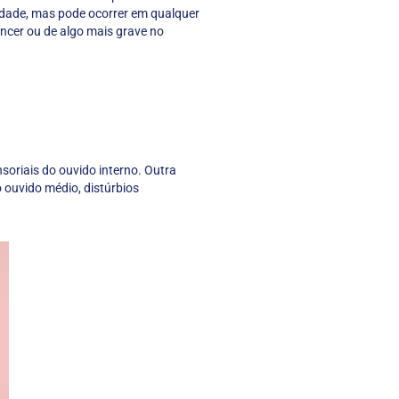
idade, mas pode ocorrer em qualquer
ncer ou de algo mais grave no
soriais do ouvido interno. Outra
 ouvido médio, distúrbios