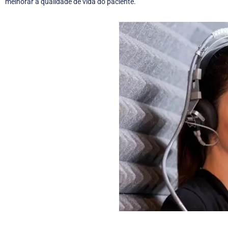
melhorar a qualidade de vida do paciente.