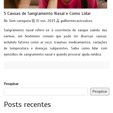
5 Causas de Sangramento Nasal e Como Lidar
Sem categoria
15 out, 2023
guilhermecastroalves
Sangramento nasal refere-se à ocorrência de sangue saindo das
narinas, um fenômeno comum que pode ter diversas causas,
incluindo fatores como ar seco, traumas, medicamentos, variações
de temperatura e doenças subjacentes. Saiba como lidar com
episódios de sangramento nasal e quando procurar ajuda médica.
Pesquisar
Pesquisar
Posts recentes