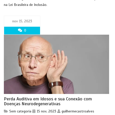
na Lei Brasileira de Inclusão.
nov 15, 2023
0
Perda Auditiva em Idosos e sua Conexão com
Doenças Neurodegenerativas
Sem categoria
15 nov, 2023
guilhermecastroalves