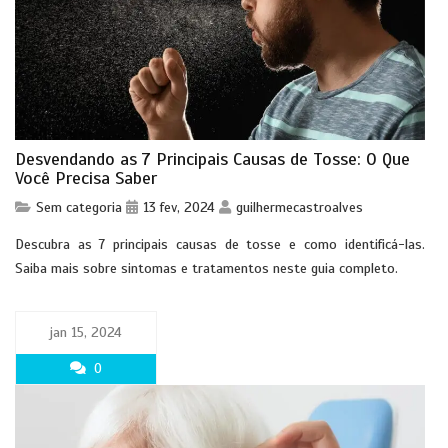
Desvendando as 7 Principais Causas de Tosse: O Que
Você Precisa Saber
Sem categoria
13 fev, 2024
guilhermecastroalves
Descubra as 7 principais causas de tosse e como identificá-las.
Saiba mais sobre sintomas e tratamentos neste guia completo.
jan 15, 2024
0