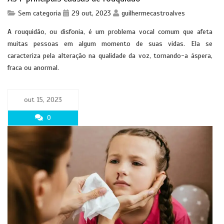
Sem categoria
29 out, 2023
guilhermecastroalves
A rouquidão, ou disfonia, é um problema vocal comum que afeta
muitas pessoas em algum momento de suas vidas. Ela se
caracteriza pela alteração na qualidade da voz, tornando-a áspera,
fraca ou anormal.
out 15, 2023
0