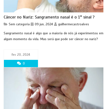
Câncer no Nariz: Sangramento nasal é o 1° sinal ?
Sem categoria
09 jun, 2024
guilhermecastroalves
Sangramento nasal é algo que a maioria de nós já experimentou em
algum momento da vida. Mas será que pode ser câncer no nariz?
fev 20, 2024
0