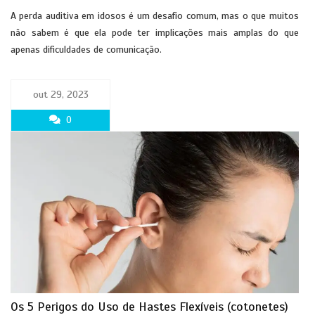
A perda auditiva em idosos é um desafio comum, mas o que muitos
não sabem é que ela pode ter implicações mais amplas do que
apenas dificuldades de comunicação.
out 29, 2023
0
Os 5 Perigos do Uso de Hastes Flexíveis (cotonetes)