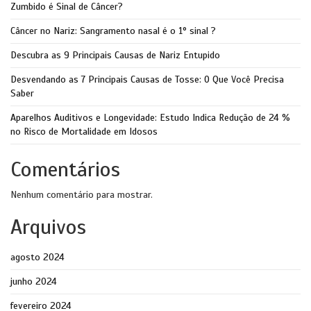
Zumbido é Sinal de Câncer?
Câncer no Nariz: Sangramento nasal é o 1° sinal ?
Descubra as 9 Principais Causas de Nariz Entupido
Desvendando as 7 Principais Causas de Tosse: O Que Você Precisa
Saber
Aparelhos Auditivos e Longevidade: Estudo Indica Redução de 24 %
no Risco de Mortalidade em Idosos
Comentários
Nenhum comentário para mostrar.
Arquivos
agosto 2024
junho 2024
fevereiro 2024