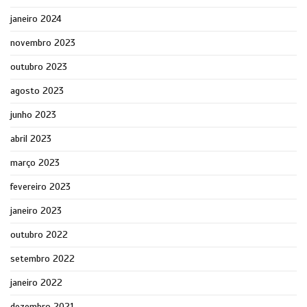
janeiro 2024
novembro 2023
outubro 2023
agosto 2023
junho 2023
abril 2023
março 2023
fevereiro 2023
janeiro 2023
outubro 2022
setembro 2022
janeiro 2022
dezembro 2021