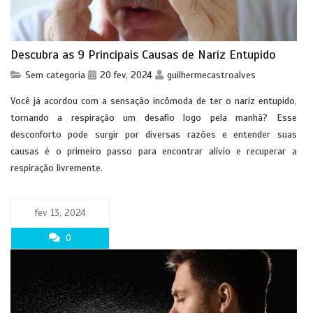
Descubra as 9 Principais Causas de Nariz Entupido
Sem categoria
20 fev, 2024
guilhermecastroalves
Você já acordou com a sensação incômoda de ter o nariz entupido,
tornando a respiração um desafio logo pela manhã? Esse
desconforto pode surgir por diversas razões e entender suas
causas é o primeiro passo para encontrar alívio e recuperar a
respiração livremente.
fev 13, 2024
0