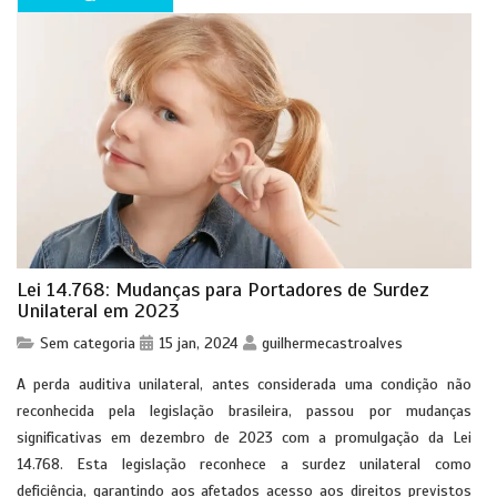
Lei 14.768: Mudanças para Portadores de Surdez
Unilateral em 2023
Sem categoria
15 jan, 2024
guilhermecastroalves
A perda auditiva unilateral, antes considerada uma condição não
reconhecida pela legislação brasileira, passou por mudanças
significativas em dezembro de 2023 com a promulgação da Lei
14.768. Esta legislação reconhece a surdez unilateral como
deficiência, garantindo aos afetados acesso aos direitos previstos