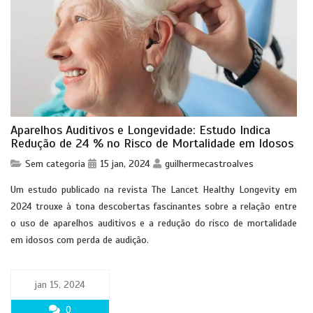
Aparelhos Auditivos e Longevidade: Estudo Indica
Redução de 24 % no Risco de Mortalidade em Idosos
Sem categoria
15 jan, 2024
guilhermecastroalves
Um estudo publicado na revista The Lancet Healthy Longevity em
2024 trouxe à tona descobertas fascinantes sobre a relação entre
o uso de aparelhos auditivos e a redução do risco de mortalidade
em idosos com perda de audição.
jan 15, 2024
0